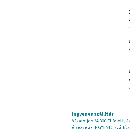
Ingyenes szállítás
Vásároljon 24 300 Ft felett, é
élvezze az INGYENES szállítá