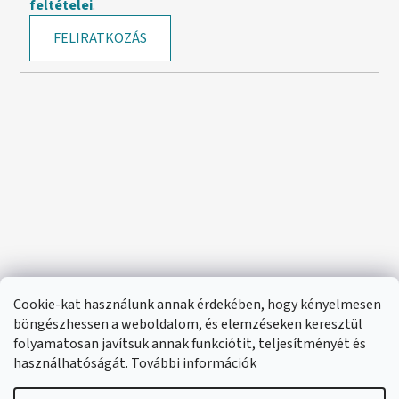
feltételei
.
FELIRATKOZÁS
Cookie-kat használunk annak érdekében, hogy kényelmesen
böngészhessen a weboldalom, és elemzéseken keresztül
folyamatosan javítsuk annak funkciótit, teljesítményét és
használhatóságát. További információk