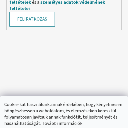
feltételek
és a
személyes adatok védelmének
feltételei
.
FELIRATKOZÁS
Cookie-kat használunk annak érdekében, hogy kényelmesen
böngészhessen a weboldalom, és elemzéseken keresztül
folyamatosan javítsuk annak funkciótit, teljesítményét és
használhatóságát. További információk