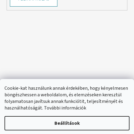
Cookie-kat használunk annak érdekében, hogy kényelmesen
böngészhessen a weboldalom, és elemzéseken keresztül
folyamatosan javítsuk annak funkciótit, teljesítményét és
használhatóságát. További információk
Beállítások