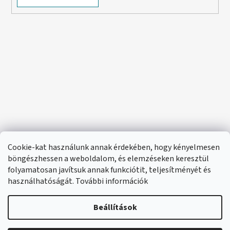
Cookie-kat használunk annak érdekében, hogy kényelmesen
böngészhessen a weboldalom, és elemzéseken keresztül
folyamatosan javítsuk annak funkciótit, teljesítményét és
használhatóságát. További információk
Beállítások