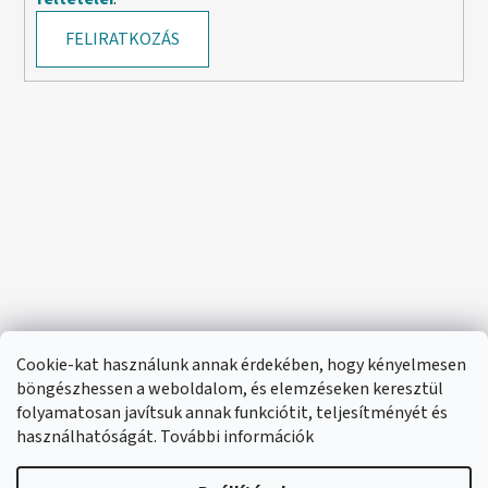
FELIRATKOZÁS
Cookie-kat használunk annak érdekében, hogy kényelmesen
böngészhessen a weboldalom, és elemzéseken keresztül
folyamatosan javítsuk annak funkciótit, teljesítményét és
használhatóságát. További információk