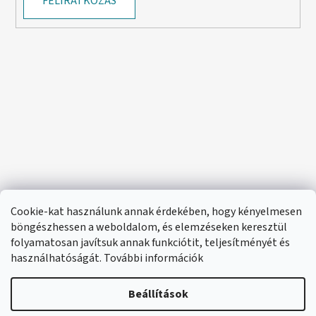
FELIRATKOZÁS
Cookie-kat használunk annak érdekében, hogy kényelmesen
böngészhessen a weboldalom, és elemzéseken keresztül
folyamatosan javítsuk annak funkciótit, teljesítményét és
használhatóságát. További információk
Beállítások