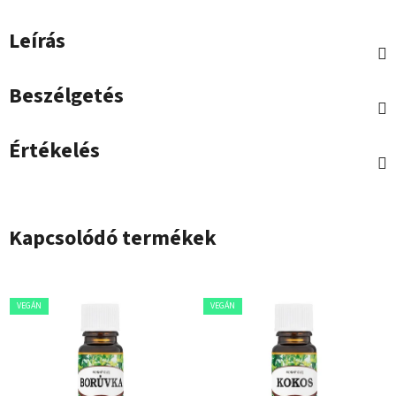
Leírás
Beszélgetés
Értékelés
Kapcsolódó termékek
VEGÁN
VEGÁN