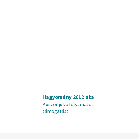
Hagyomány 2012 óta
Köszönjük a folyamatos
támogatást