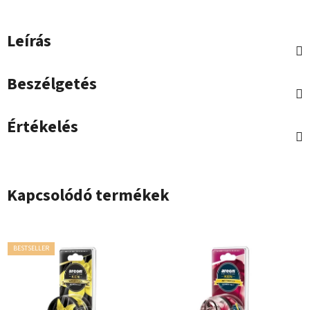
Leírás
Beszélgetés
Értékelés
Kapcsolódó termékek
BESTSELLER