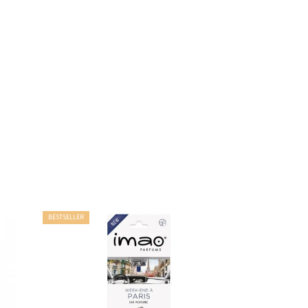
BESTSELLER