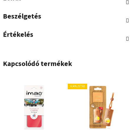
Beszélgetés
Értékelés
Kapcsolódó termékek
KIÁRUSÍTÁS