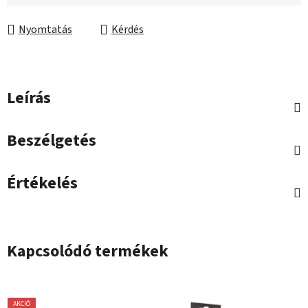
Egységár:
Nyomtatás
Kérdés
Leírás
Beszélgetés
Értékelés
Kapcsolódó termékek
AKCIÓ