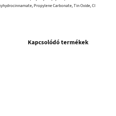
oxyhydrocinnamate, Propylene Carbonate, Tin Oxide, CI
Kapcsolódó termékek