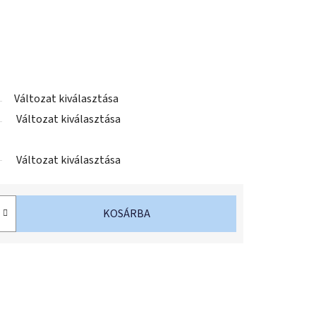
Változat kiválasztása
Változat kiválasztása
Változat kiválasztása
KOSÁRBA