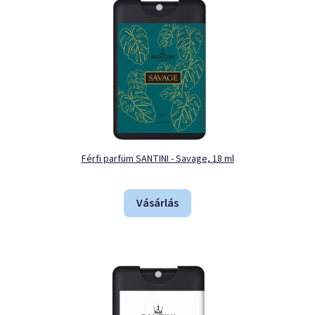
Férfi parfüm SANTINI - Savage, 18 ml
Vásárlás