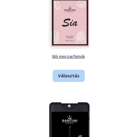
Női mini parfümök
Választás