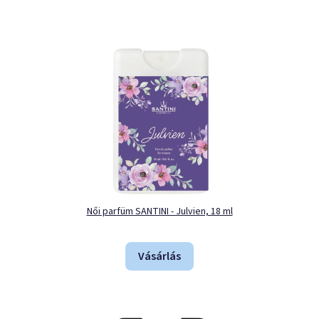
Női parfüm SANTINI - Julvien, 18 ml
Vásárlás