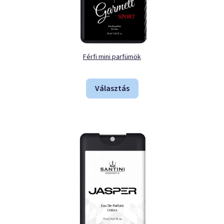
Férfi mini parfümök
Választás