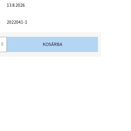
13.8.2026
2022041-1
KOSÁRBA