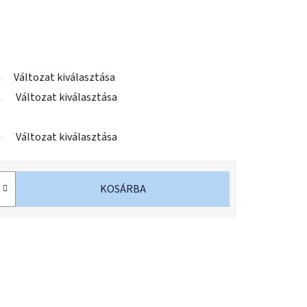
Változat kiválasztása
Változat kiválasztása
Változat kiválasztása
KOSÁRBA