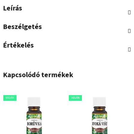
Leírás
Beszélgetés
Értékelés
Kapcsolódó termékek
VEGÁN
VEGÁN