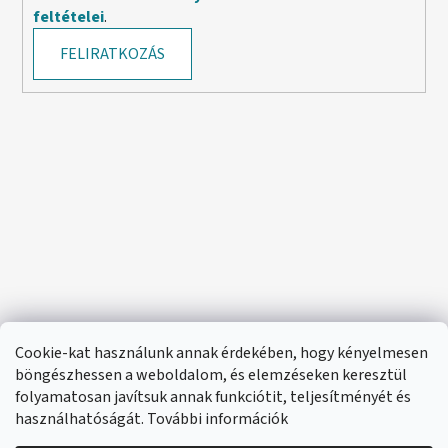
feltételei
.
FELIRATKOZÁS
Cookie-kat használunk annak érdekében, hogy kényelmesen
böngészhessen a weboldalom, és elemzéseken keresztül
folyamatosan javítsuk annak funkciótit, teljesítményét és
használhatóságát. További információk