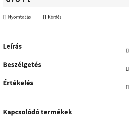
Egységár:
Nyomtatás
Kérdés
Leírás
Beszélgetés
Értékelés
Kapcsolódó termékek