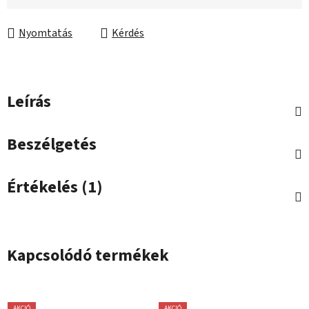
Egységár:
Nyomtatás
Kérdés
Leírás
Beszélgetés
Értékelés (1)
Kapcsolódó termékek
AKCIÓ
AKCIÓ