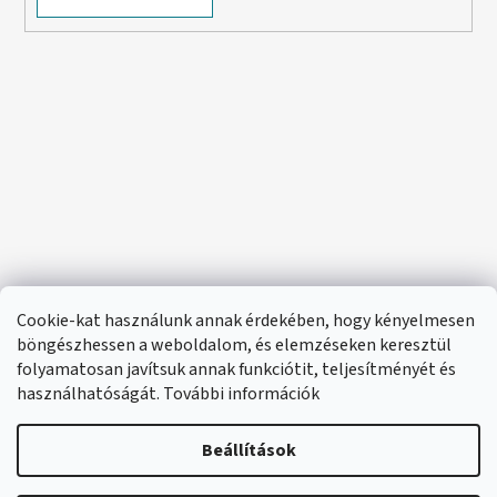
Cookie-kat használunk annak érdekében, hogy kényelmesen
böngészhessen a weboldalom, és elemzéseken keresztül
folyamatosan javítsuk annak funkciótit, teljesítményét és
használhatóságát. További információk
Beállítások