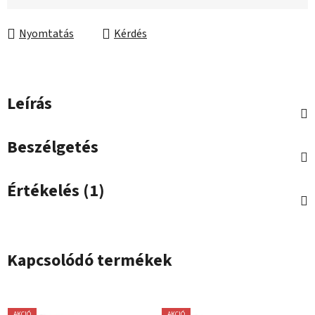
Egységár:
Nyomtatás
Kérdés
Leírás
Beszélgetés
Értékelés (1)
Kapcsolódó termékek
AKCIÓ
AKCIÓ