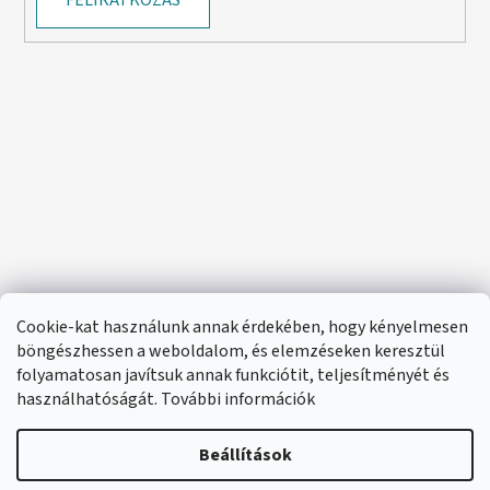
Cookie-kat használunk annak érdekében, hogy kényelmesen
böngészhessen a weboldalom, és elemzéseken keresztül
folyamatosan javítsuk annak funkciótit, teljesítményét és
használhatóságát. További információk
Beállítások