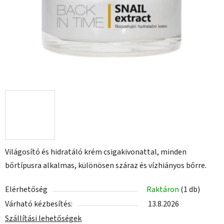
Világosító és hidratáló krém csigakivonattal, minden
bőrtípusra alkalmas, különösen száraz és vízhiányos bőrre.
Elérhetőség
Raktáron
(1 db)
Várható kézbesítés:
13.8.2026
Szállítási lehetőségek