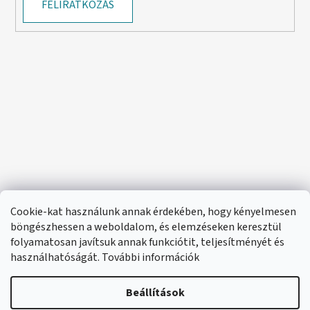
FELIRATKOZÁS
Cookie-kat használunk annak érdekében, hogy kényelmesen
böngészhessen a weboldalom, és elemzéseken keresztül
folyamatosan javítsuk annak funkciótit, teljesítményét és
használhatóságát. További információk
Beállítások