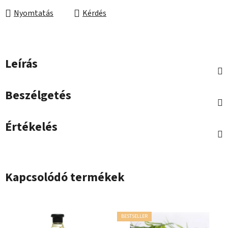
Nyomtatás
Kérdés
Leírás
Beszélgetés
Értékelés
Kapcsolódó termékek
BESTSELLER