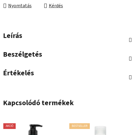
Nyomtatás
Kérdés
Leírás
Beszélgetés
Értékelés
Kapcsolódó termékek
AKCIÓ
BESTSELLER