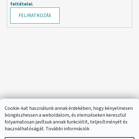
feltételei
.
FELIRATKOZÁS
Cookie-kat használunk annak érdekében, hogy kényelmesen
böngészhessen a weboldalom, és elemzéseken keresztül
folyamatosan javítsuk annak funkciótit, teljesítményét és
használhatóságát. További információk