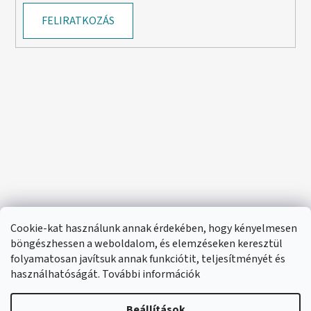
FELIRATKOZÁS
Cookie-kat használunk annak érdekében, hogy kényelmesen
böngészhessen a weboldalom, és elemzéseken keresztül
folyamatosan javítsuk annak funkciótit, teljesítményét és
használhatóságát. További információk
Beállítások