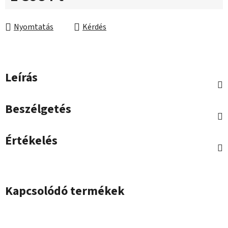
Egységár:
Nyomtatás
Kérdés
Leírás
Beszélgetés
Értékelés
Kapcsolódó termékek