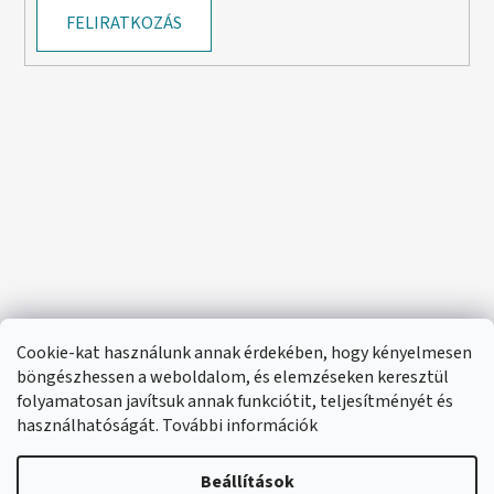
FELIRATKOZÁS
Cookie-kat használunk annak érdekében, hogy kényelmesen
böngészhessen a weboldalom, és elemzéseken keresztül
folyamatosan javítsuk annak funkciótit, teljesítményét és
használhatóságát. További információk
Beállítások