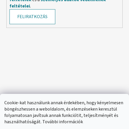
feltételei
.
FELIRATKOZÁS
Cookie-kat használunk annak érdekében, hogy kényelmesen
böngészhessen a weboldalom, és elemzéseken keresztül
folyamatosan javítsuk annak funkciótit, teljesítményét és
használhatóságát. További információk