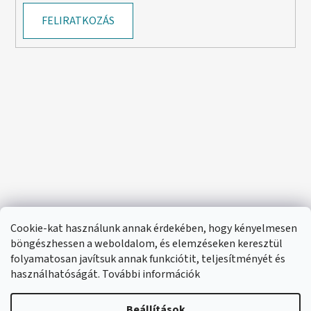
FELIRATKOZÁS
Cookie-kat használunk annak érdekében, hogy kényelmesen
böngészhessen a weboldalom, és elemzéseken keresztül
folyamatosan javítsuk annak funkciótit, teljesítményét és
használhatóságát. További információk
Beállítások