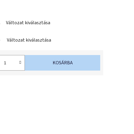
Változat kiválasztása
Változat kiválasztása
KOSÁRBA