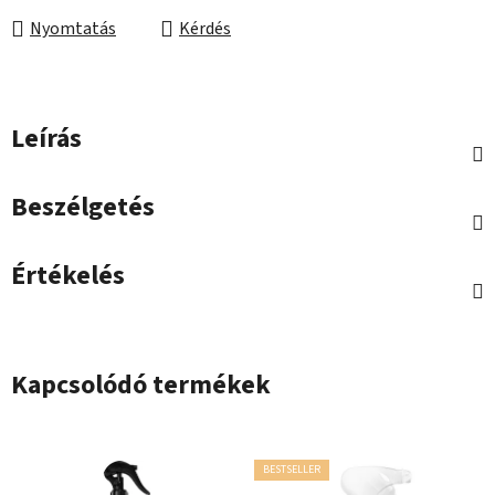
Nyomtatás
Kérdés
Leírás
Beszélgetés
Értékelés
Kapcsolódó termékek
BESTSELLER