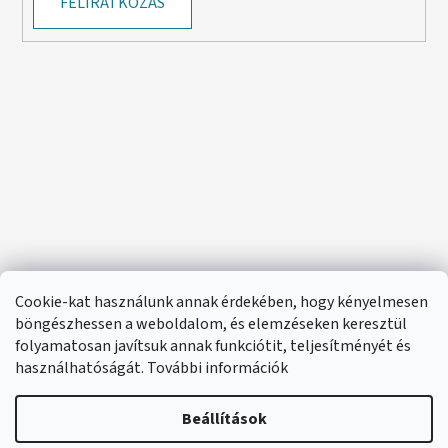
FELIRATKOZÁS
Cookie-kat használunk annak érdekében, hogy kényelmesen
böngészhessen a weboldalom, és elemzéseken keresztül
folyamatosan javítsuk annak funkciótit, teljesítményét és
használhatóságát. További információk
Beállítások