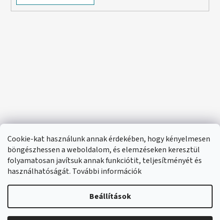
Cookie-kat használunk annak érdekében, hogy kényelmesen
böngészhessen a weboldalom, és elemzéseken keresztül
folyamatosan javítsuk annak funkciótit, teljesítményét és
használhatóságát. További információk
Beállítások