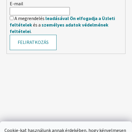
E-mail
A megrendelés
leadásával Ön elfogadja a Üzleti
feltételek
és a
személyes adatok védelmének
feltételei
.
FELIRATKOZÁS
Cookie-kat használunk annak érdekében, hogy kényelmesen