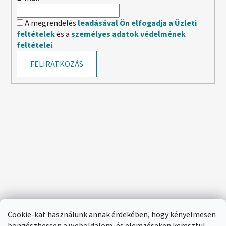
A megrendelés
leadásával Ön elfogadja a Üzleti
feltételek
és a
személyes adatok védelmének
feltételei
.
FELIRATKOZÁS
Cookie-kat használunk annak érdekében, hogy kényelmesen