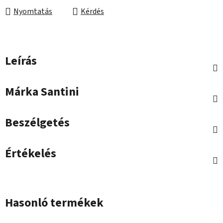
Nyomtatás
Kérdés
Leírás
Márka
Santini
Beszélgetés
Értékelés
Hasonló termékek