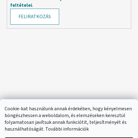
feltételei
.
FELIRATKOZÁS
Cookie-kat használunk annak érdekében, hogy kényelmesen
böngészhessen a weboldalom, és elemzéseken keresztül
folyamatosan javítsuk annak funkciótit, teljesítményét és
használhatóságát. További információk