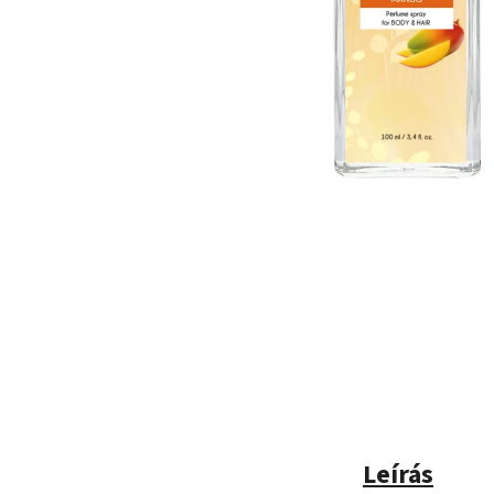
Leírás