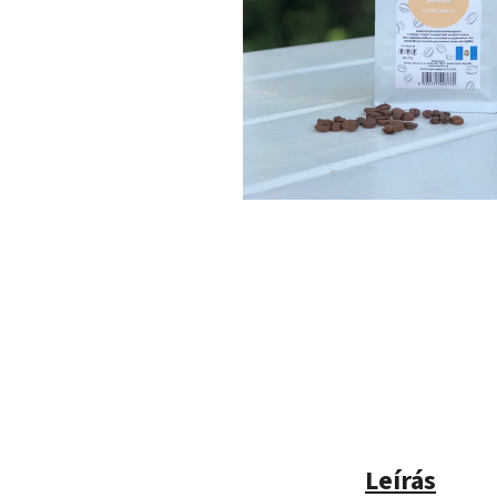
Leírás