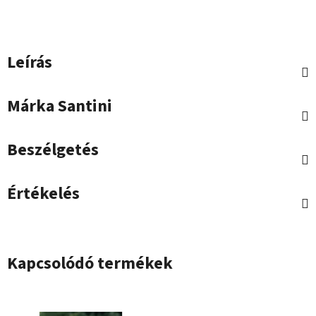
Leírás
Márka
Santini
Beszélgetés
Értékelés
Kapcsolódó termékek