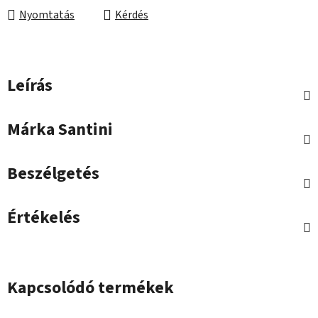
Nyomtatás
Kérdés
Leírás
Márka
Santini
Beszélgetés
Értékelés
Kapcsolódó termékek