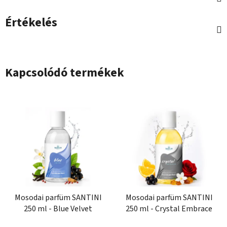
Értékelés
Kapcsolódó termékek
Mosodai parfüm SANTINI
Mosodai parfüm SANTINI
250 ml - Blue Velvet
250 ml - Crystal Embrace