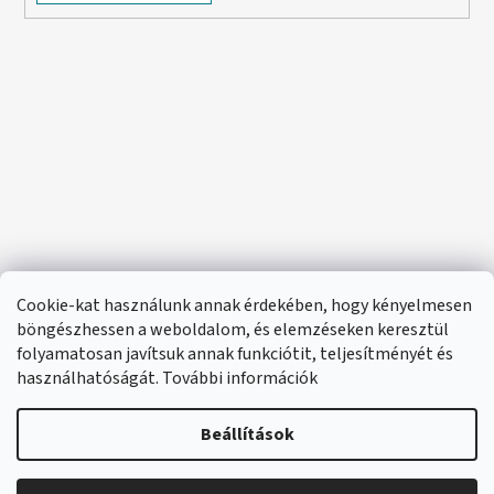
Cookie-kat használunk annak érdekében, hogy kényelmesen
böngészhessen a weboldalom, és elemzéseken keresztül
folyamatosan javítsuk annak funkciótit, teljesítményét és
használhatóságát. További információk
Beállítások