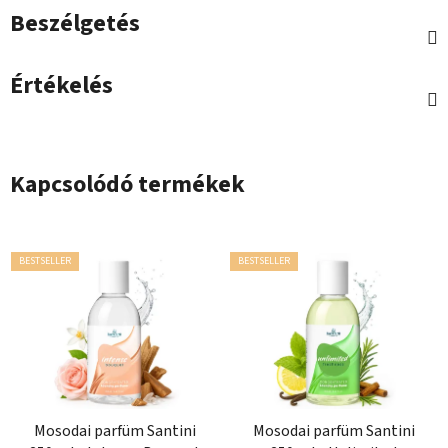
Beszélgetés
Értékelés
Kapcsolódó termékek
BESTSELLER
BESTSELLER
Mosodai parfüm Santini
Mosodai parfüm Santini