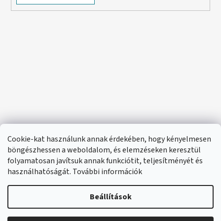
Cookie-kat használunk annak érdekében, hogy kényelmesen
böngészhessen a weboldalom, és elemzéseken keresztül
folyamatosan javítsuk annak funkciótit, teljesítményét és
használhatóságát. További információk
Beállítások