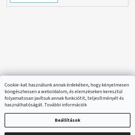
Cookie-kat használunk annak érdekében, hogy kényelmesen
böngészhessen a weboldalom, és elemzéseken keresztül
folyamatosan javítsuk annak funkciótit, teljesítményét és
használhatóságát. További információk
Beállítások