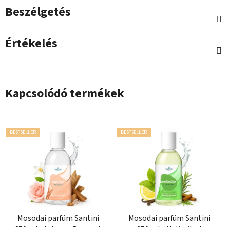
Beszélgetés
Értékelés
Kapcsolódó termékek
BESTSELLER
BESTSELLER
Mosodai parfüm Santini
Mosodai parfüm Santini