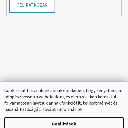
FELIRATKOZÁS
Cookie-kat használunk annak érdekében, hogy kényelmesen
böngészhessen a weboldalom, és elemzéseken keresztül
folyamatosan javítsuk annak funkciótit, teljesítményét és
használhatóságát. További információk
Beállítások