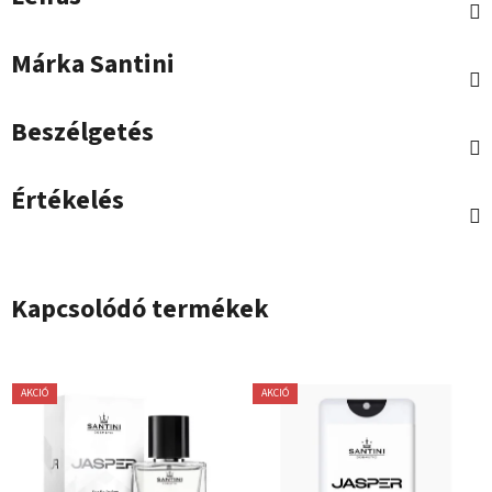
Márka
Santini
Beszélgetés
Értékelés
Kapcsolódó termékek
AKCIÓ
AKCIÓ