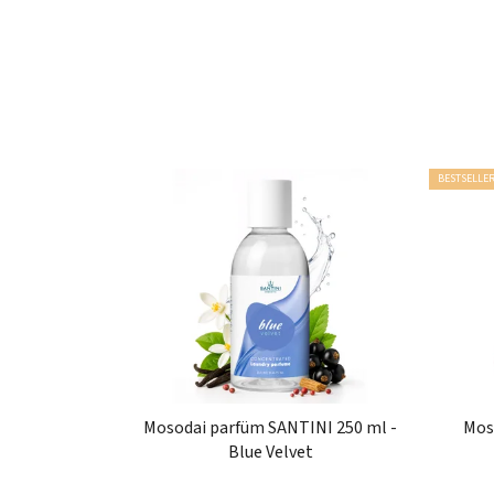
BESTSELLE
Mosodai parfüm SANTINI 250 ml -
Mos
Blue Velvet